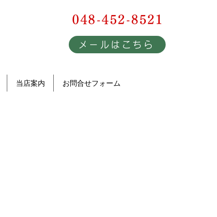
048-452-8521
メールはこちら
当店案内
お問合せフォーム