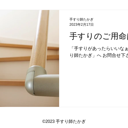
手すり師たかぎ
2023年2月17日
手すりのご用命
「手すりがあったらいいな
り師たかぎ」へ お問合せ下
©2023 手すり師たかぎ